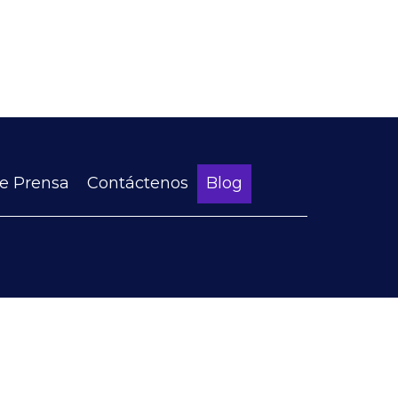
de Prensa
Contáctenos
Blog