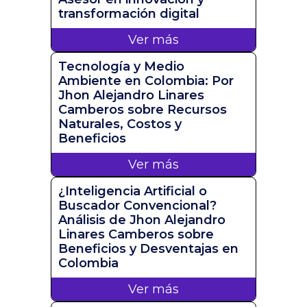
transformación digital
Ver más
Tecnología y Medio
Ambiente en Colombia: Por
Jhon Alejandro Linares
Camberos sobre Recursos
Naturales, Costos y
Beneficios
Ver más
¿Inteligencia Artificial o
Buscador Convencional?
Análisis de Jhon Alejandro
Linares Camberos sobre
Beneficios y Desventajas en
Colombia
Ver más