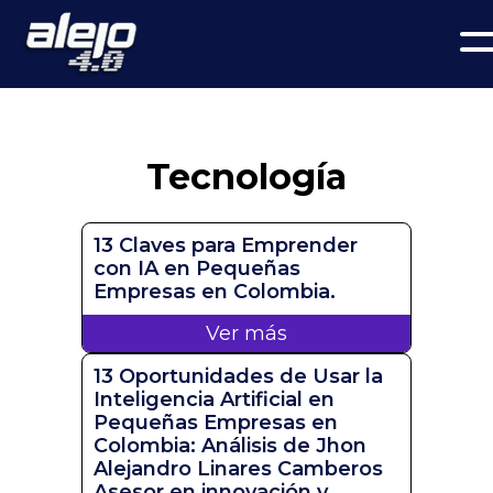
Tecnología
13 Claves para Emprender
con IA en Pequeñas
Empresas en Colombia.
Ver más
13 Oportunidades de Usar la
Inteligencia Artificial en
Pequeñas Empresas en
Colombia: Análisis de Jhon
Alejandro Linares Camberos
Asesor en innovación y