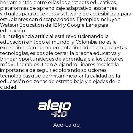
herramientas, entre ellas los chatbots educativos,
plataformas de aprendizaje adaptativo, asistentes
virtuales para docentes y software de accesibilidad para
estudiantes con discapacidades. Ejemplos incluyen
Watson Education de IBM y Google Lens para
educación.
La inteligencia artificial está revolucionando la
educación en todo el mundo, y Colombia no es la
excepción. Con la implementación adecuada de estas
tecnologías, es posible cerrar la brecha educativa y
brindar oportunidades de aprendizaje a los sectores
más vulnerables. Jhon Alejandro Linares recalca la
importancia de seguir explorando soluciones
tecnológicas que permitan mejorar la calidad de la
educación en zonas de estrato bajo y alejadas de la
ciudad.
Acerca de