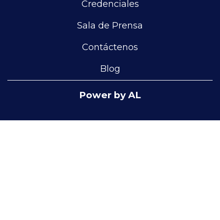
Credenciales
Sala de Prensa
Contáctenos
Blog
Power by AL