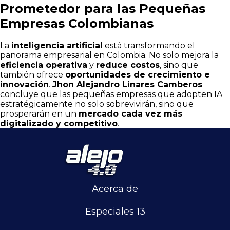
Prometedor para las Pequeñas
Empresas Colombianas
La
inteligencia artificial
está transformando el
panorama empresarial en Colombia. No solo mejora la
eficiencia operativa
y
reduce costos
, sino que
también ofrece
oportunidades de crecimiento e
innovación
.
Jhon Alejandro Linares Camberos
concluye que las pequeñas empresas que adopten IA
estratégicamente no solo sobrevivirán, sino que
prosperarán en un
mercado cada vez más
digitalizado y competitivo
.
Acerca de
Especiales 13