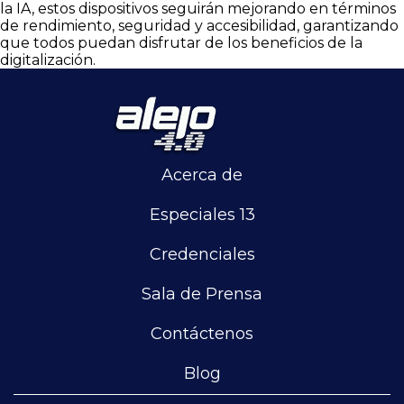
la IA, estos dispositivos seguirán mejorando en términos
de rendimiento, seguridad y accesibilidad, garantizando
que todos puedan disfrutar de los beneficios de la
digitalización.
Acerca de
Especiales 13
Credenciales
Sala de Prensa
Contáctenos
Blog