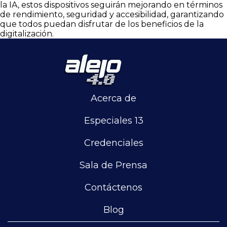
la IA, estos dispositivos seguirán mejorando en términos
de rendimiento, seguridad y accesibilidad, garantizando
que todos puedan disfrutar de los beneficios de la
digitalización.
Acerca de
Especiales 13
Credenciales
Sala de Prensa
Contáctenos
Blog