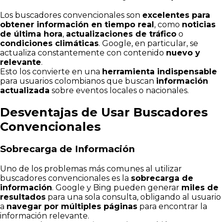
Los buscadores convencionales son
excelentes para
obtener información en tiempo real
, como
noticias
de última hora
,
actualizaciones de tráfico
o
condiciones climáticas
. Google, en particular, se
actualiza constantemente con contenido
nuevo y
relevante
.
Esto los convierte en una
herramienta indispensable
para usuarios colombianos que buscan
información
actualizada
sobre eventos locales o nacionales.
Desventajas de Usar Buscadores
Convencionales
Sobrecarga de Información
Uno de los problemas más comunes al utilizar
buscadores convencionales es la
sobrecarga de
información
. Google y Bing pueden generar
miles de
resultados
para una sola consulta, obligando al usuario
a
navegar por múltiples páginas
para encontrar la
información relevante.