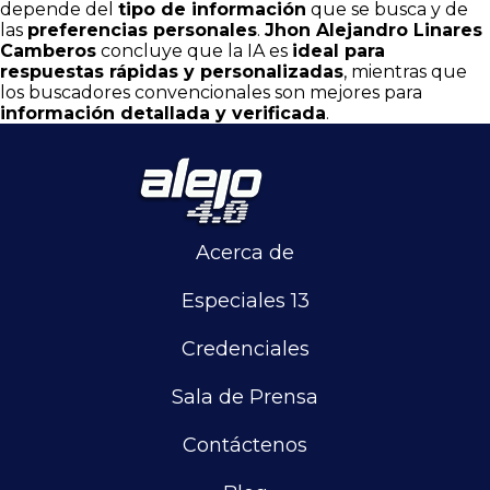
depende del
tipo de información
que se busca y de
las
preferencias personales
.
Jhon Alejandro Linares
Camberos
concluye que la IA es
ideal para
respuestas rápidas y personalizadas
, mientras que
los buscadores convencionales son mejores para
información detallada y verificada
.
Acerca de
Especiales 13
Credenciales
Sala de Prensa
Contáctenos