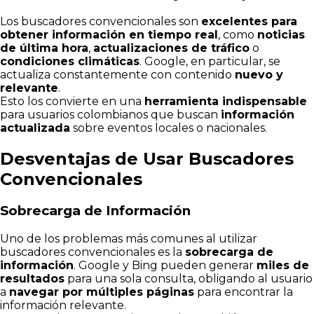
Los buscadores convencionales son
excelentes para
obtener información en tiempo real
, como
noticias
de última hora
,
actualizaciones de tráfico
o
condiciones climáticas
. Google, en particular, se
actualiza constantemente con contenido
nuevo y
relevante
.
Esto los convierte en una
herramienta indispensable
para usuarios colombianos que buscan
información
actualizada
sobre eventos locales o nacionales.
Desventajas de Usar Buscadores
Convencionales
Sobrecarga de Información
Uno de los problemas más comunes al utilizar
buscadores convencionales es la
sobrecarga de
información
. Google y Bing pueden generar
miles de
resultados
para una sola consulta, obligando al usuario
a
navegar por múltiples páginas
para encontrar la
información relevante.