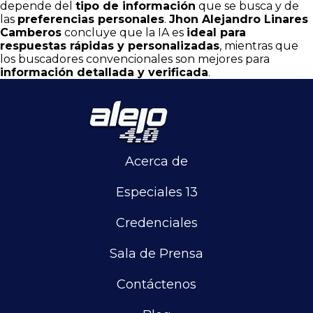
depende del
tipo de información
que se busca y de
las
preferencias personales
.
Jhon Alejandro Linares
Camberos
concluye que la IA es
ideal para
respuestas rápidas y personalizadas
, mientras que
los buscadores convencionales son mejores para
información detallada y verificada
.
Acerca de
Especiales 13
Credenciales
Sala de Prensa
Contáctenos