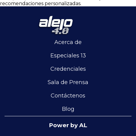
recomendaciones personalizadas.
Acerca de
Especiales 13
Credenciales
Sala de Prensa
Contáctenos
Blog
Power by AL