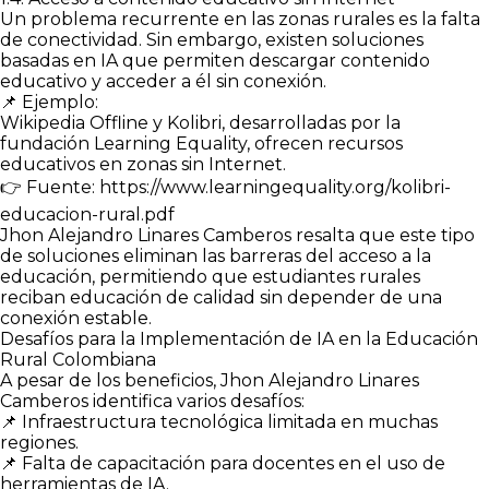
Un problema recurrente en las zonas rurales es la falta
de conectividad. Sin embargo, existen soluciones
basadas en IA que permiten descargar contenido
educativo y acceder a él sin conexión.
📌 Ejemplo:
Wikipedia Offline y Kolibri, desarrolladas por la
fundación Learning Equality, ofrecen recursos
educativos en zonas sin Internet.
👉 Fuente: https://www.learningequality.org/kolibri-
educacion-rural.pdf
Jhon Alejandro Linares Camberos resalta que este tipo
de soluciones eliminan las barreras del acceso a la
educación, permitiendo que estudiantes rurales
reciban educación de calidad sin depender de una
conexión estable.
Desafíos para la Implementación de IA en la Educación
Rural Colombiana
A pesar de los beneficios, Jhon Alejandro Linares
Camberos identifica varios desafíos:
📌 Infraestructura tecnológica limitada en muchas
regiones.
📌 Falta de capacitación para docentes en el uso de
herramientas de IA.