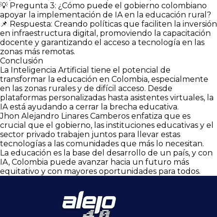
💡 Pregunta 3: ¿Cómo puede el gobierno colombiano
apoyar la implementación de IA en la educación rural?
📌 Respuesta: Creando políticas que faciliten la inversión
en infraestructura digital, promoviendo la capacitación
docente y garantizando el acceso a tecnología en las
zonas más remotas.
Conclusión
La Inteligencia Artificial tiene el potencial de
transformar la educación en Colombia, especialmente
en las zonas rurales y de difícil acceso. Desde
plataformas personalizadas hasta asistentes virtuales, la
IA está ayudando a cerrar la brecha educativa.
Jhon Alejandro Linares Camberos enfatiza que es
crucial que el gobierno, las instituciones educativas y el
sector privado trabajen juntos para llevar estas
tecnologías a las comunidades que más lo necesitan.
La educación es la base del desarrollo de un país, y con
IA, Colombia puede avanzar hacia un futuro más
equitativo y con mayores oportunidades para todos.