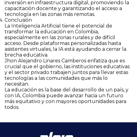
inversión en infraestructura digital, promoviendo la
capacitación docente y garantizando el acceso a
tecnología en las zonas más remotas.
Conclusión
La Inteligencia Artificial tiene el potencial de
transformar la educación en Colombia,
especialmente en las zonas rurales y de difícil
acceso. Desde plataformas personalizadas hasta
asistentes virtuales, la IA está ayudando a cerrar la
brecha educativa.
Jhon Alejandro Linares Camberos enfatiza que es
crucial que el gobierno, las instituciones educativas
y el sector privado trabajen juntos para llevar estas
tecnologías a las comunidades que más lo
necesitan.
La educación es la base del desarrollo de un país, y
con IA, Colombia puede avanzar hacia un futuro
más equitativo y con mayores oportunidades para
todos.