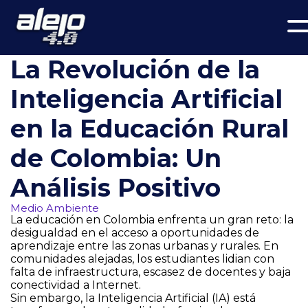
La Revolución de la
Inteligencia Artificial
en la Educación Rural
de Colombia: Un
Análisis Positivo
Medio Ambiente
La educación en Colombia enfrenta un gran reto: la
desigualdad en el acceso a oportunidades de
aprendizaje entre las zonas urbanas y rurales. En
comunidades alejadas, los estudiantes lidian con
falta de infraestructura, escasez de docentes y baja
conectividad a Internet.
Sin embargo, la Inteligencia Artificial (IA) está